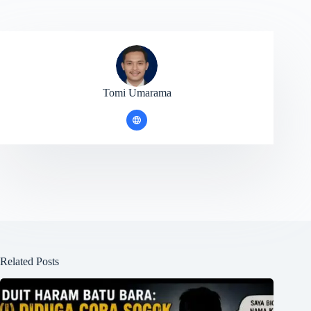
Tomi Umarama
Related Posts