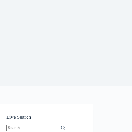
Live Search