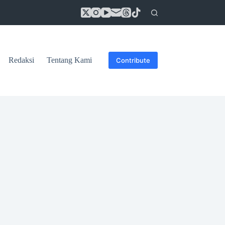
Redaksi
Tentang Kami
Contribute