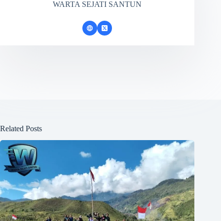
WARTA SEJATI SANTUN
Related Posts