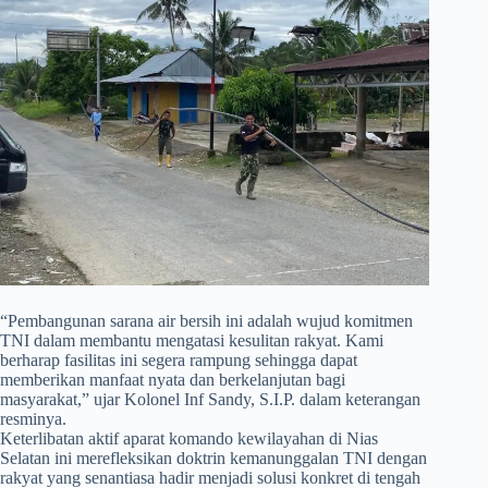
​“Pembangunan sarana air bersih ini adalah wujud komitmen
TNI dalam membantu mengatasi kesulitan rakyat. Kami
berharap fasilitas ini segera rampung sehingga dapat
memberikan manfaat nyata dan berkelanjutan bagi
masyarakat,” ujar Kolonel Inf Sandy, S.I.P. dalam keterangan
resminya.
Keterlibatan aktif aparat komando kewilayahan di Nias
Selatan ini merefleksikan doktrin kemanunggalan TNI dengan
rakyat yang senantiasa hadir menjadi solusi konkret di tengah