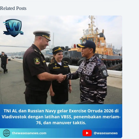
Related Posts