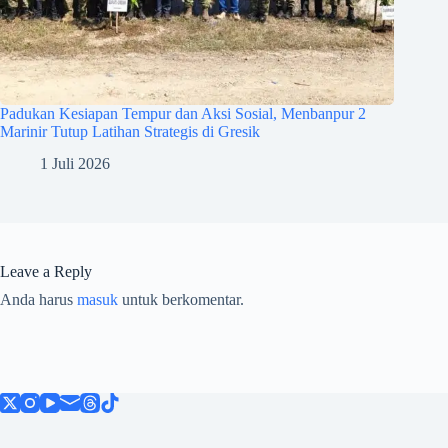
Padukan Kesiapan Tempur dan Aksi Sosial, Menbanpur 2
Marinir Tutup Latihan Strategis di Gresik
1 Juli 2026
Leave a Reply
Anda harus
masuk
untuk berkomentar.