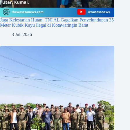
Jaga Kelestarian Hutan, TNI AL Gagalkan Penyelundupan 35
Meter Kubik Kayu Ilegal di Kotawaringin Barat
3 Juli 2026