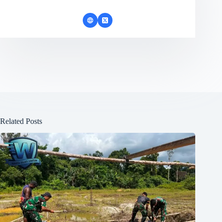
Related Posts