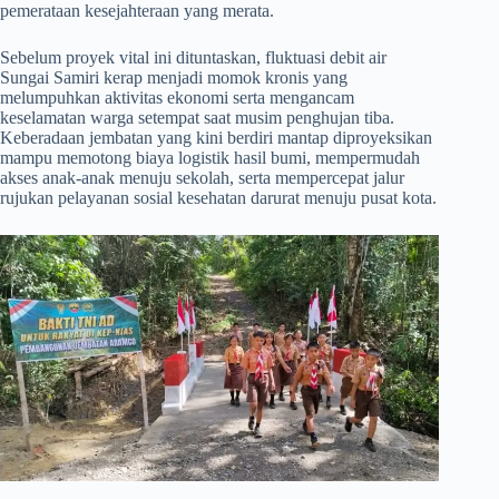
pemerataan kesejahteraan yang merata.
​Sebelum proyek vital ini dituntaskan, fluktuasi debit air
Sungai Samiri kerap menjadi momok kronis yang
melumpuhkan aktivitas ekonomi serta mengancam
keselamatan warga setempat saat musim penghujan tiba.
Keberadaan jembatan yang kini berdiri mantap diproyeksikan
mampu memotong biaya logistik hasil bumi, mempermudah
akses anak-anak menuju sekolah, serta mempercepat jalur
rujukan pelayanan sosial kesehatan darurat menuju pusat kota.