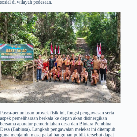
sosial di wilayah pedesaan.
​Pasca-penuntasan proyek fisik ini, fungsi pengawasan serta
aspek pemeliharaan berkala ke depan akan disinergikan
bersama aparatur pemerintahan desa dan Bintara Pembina
Desa (Babinsa). Langkah pengawalan melekat ini ditempuh
guna menjamin masa pakai bangunan publik tersebut dapat