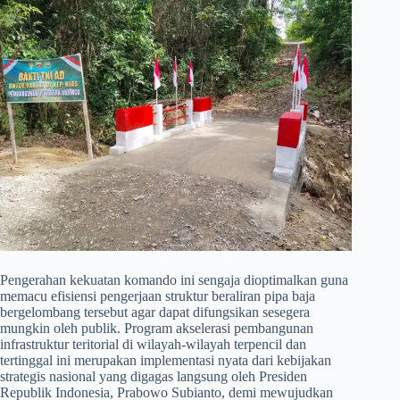
​Pengerahan kekuatan komando ini sengaja dioptimalkan guna
memacu efisiensi pengerjaan struktur beraliran pipa baja
bergelombang tersebut agar dapat difungsikan sesegera
mungkin oleh publik. Program akselerasi pembangunan
infrastruktur teritorial di wilayah-wilayah terpencil dan
tertinggal ini merupakan implementasi nyata dari kebijakan
strategis nasional yang digagas langsung oleh Presiden
Republik Indonesia, Prabowo Subianto, demi mewujudkan