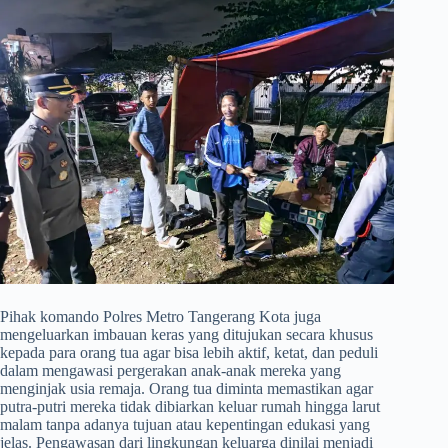
​Pihak komando Polres Metro Tangerang Kota juga
mengeluarkan imbauan keras yang ditujukan secara khusus
kepada para orang tua agar bisa lebih aktif, ketat, dan peduli
dalam mengawasi pergerakan anak-anak mereka yang
menginjak usia remaja. Orang tua diminta memastikan agar
putra-putri mereka tidak dibiarkan keluar rumah hingga larut
malam tanpa adanya tujuan atau kepentingan edukasi yang
jelas. Pengawasan dari lingkungan keluarga dinilai menjadi