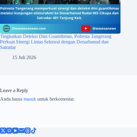
Tingkatkan Deteksi Dini Guantibmas, Polresta Tangerang
Perkuat Sinergi Lintas Sektoral dengan Denarhanud dan
Satradar
15 Juli 2026
Leave a Reply
Anda harus
masuk
untuk berkomentar.