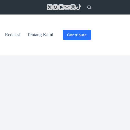
Redaksi
Tentang Kami
Contribute