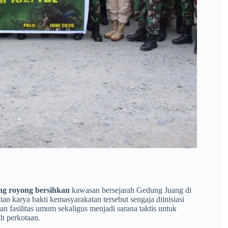
ng royong bersihkan
kawasan bersejarah Gedung Juang di
tan karya bakti kemasyarakatan tersebut sengaja diinisiasi
n fasilitas umum sekaligus menjadi sarana taktis untuk
h perkotaan.