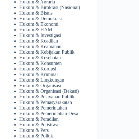
Hukum & Agraria
Hukum & Birokrasi (Nasional)
Hukum & Bisnis
Hukum & Demokrasi
Hukum & Ekonomi
Hukum & HAM
Hukum & Investigasi
Hukum & Keadilan
Hukum & Keamanan
Hukum & Kebijakan Publik
Hukum & Kesehatan
Hukum & Konsumen
Hukum & Korupsi
Hukum & Kriminal
Hukum & Lingkungan
Hukum & Organisasi
Hukum & Organisasi (Bekasi)
Hukum & Pelayanan Publik
Hukum & Pemasyarakatan
Hukum & Pemerintahan
Hukum & Pemerintahan Desa
Hukum & Peradilan
Hukum & Peristiwa
Hukum & Pers
Hukum & Politik