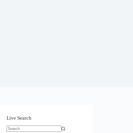
Live Search