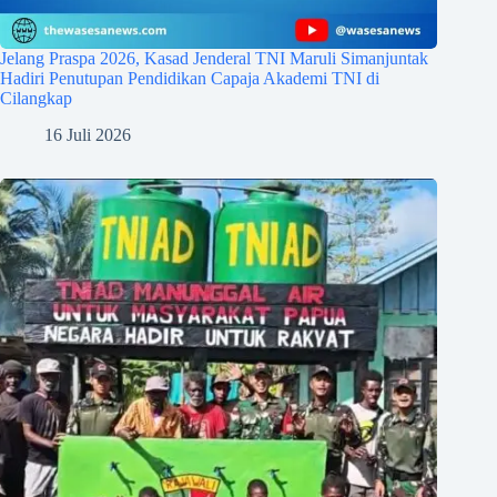
Jelang Praspa 2026, Kasad Jenderal TNI Maruli Simanjuntak
Hadiri Penutupan Pendidikan Capaja Akademi TNI di
Cilangkap
16 Juli 2026