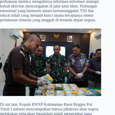
perbatasan memicu mengalirnya informasi-informasi strategis
terkait aktivitas mencurigakan di jalur-jalur tikus. Hubungan
emosional yang harmonis antara kemanunggalan TNI dan
rakyat inilah yang menjadi kunci utama terciptanya sistem
pertahanan semesta yang tangguh di beranda depan negara.
​Di sisi lain, Kepala BNNP Kalimantan Barat Brigjen Pol.
Totok Lisdiarto menyampaikan bahwa pihaknya akan segera
melakukan pelacakan mendalam untuk mengetahui siapa