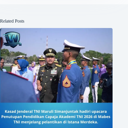
Related Posts