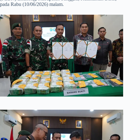
pada Rabu (10/06/2026) malam.