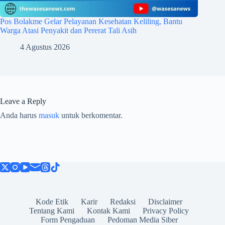
Pos Bolakme Gelar Pelayanan Kesehatan Keliling, Bantu
Warga Atasi Penyakit dan Pererat Tali Asih
4 Agustus 2026
Leave a Reply
Anda harus
masuk
untuk berkomentar.
Kode Etik
Karir
Redaksi
Disclaimer
Tentang Kami
Kontak Kami
Privacy Policy
Form Pengaduan
Pedoman Media Siber