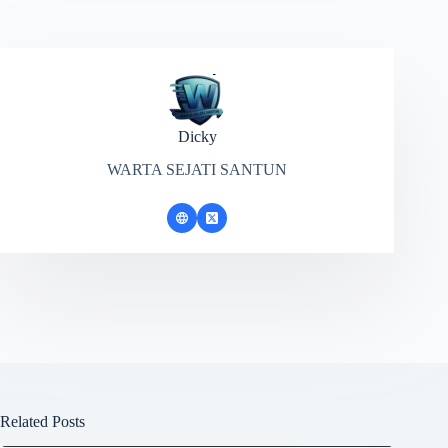
Dicky
WARTA SEJATI SANTUN
Related Posts