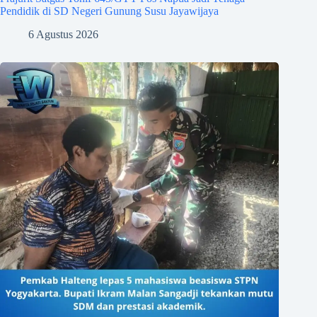
Pendidik di SD Negeri Gunung Susu Jayawijaya
6 Agustus 2026