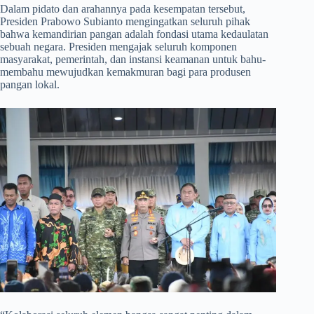
​Dalam pidato dan arahannya pada kesempatan tersebut,
Presiden Prabowo Subianto mengingatkan seluruh pihak
bahwa kemandirian pangan adalah fondasi utama kedaulatan
sebuah negara. Presiden mengajak seluruh komponen
masyarakat, pemerintah, dan instansi keamanan untuk bahu-
membahu mewujudkan kemakmuran bagi para produsen
pangan lokal.