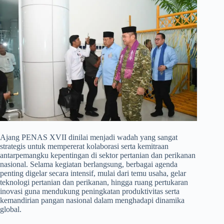
​Ajang PENAS XVII dinilai menjadi wadah yang sangat
strategis untuk mempererat kolaborasi serta kemitraan
antarpemangku kepentingan di sektor pertanian dan perikanan
nasional. Selama kegiatan berlangsung, berbagai agenda
penting digelar secara intensif, mulai dari temu usaha, gelar
teknologi pertanian dan perikanan, hingga ruang pertukaran
inovasi guna mendukung peningkatan produktivitas serta
kemandirian pangan nasional dalam menghadapi dinamika
global.