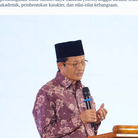
akademik, pembentukan karakter, dan nilai-nilai kebangsaan.