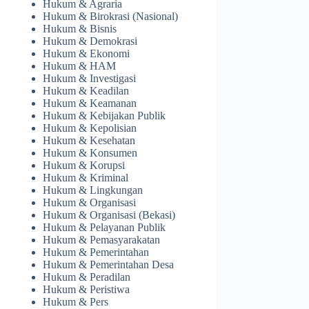
Hukum & Agraria
Hukum & Birokrasi (Nasional)
Hukum & Bisnis
Hukum & Demokrasi
Hukum & Ekonomi
Hukum & HAM
Hukum & Investigasi
Hukum & Keadilan
Hukum & Keamanan
Hukum & Kebijakan Publik
Hukum & Kepolisian
Hukum & Kesehatan
Hukum & Konsumen
Hukum & Korupsi
Hukum & Kriminal
Hukum & Lingkungan
Hukum & Organisasi
Hukum & Organisasi (Bekasi)
Hukum & Pelayanan Publik
Hukum & Pemasyarakatan
Hukum & Pemerintahan
Hukum & Pemerintahan Desa
Hukum & Peradilan
Hukum & Peristiwa
Hukum & Pers