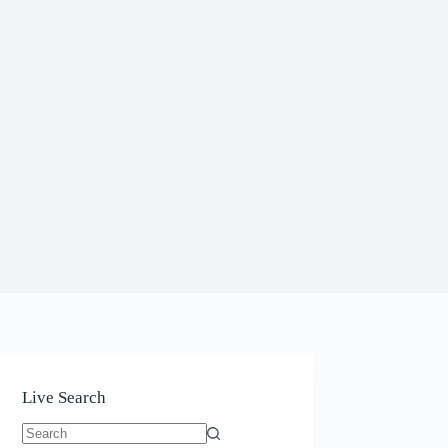
Live Search