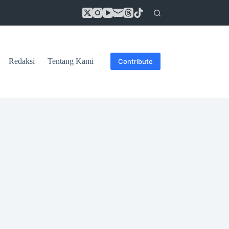
Redaksi
Tentang Kami
Contribute