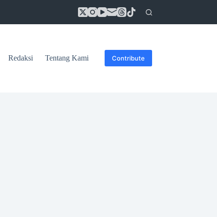
Redaksi
Tentang Kami
Contribute