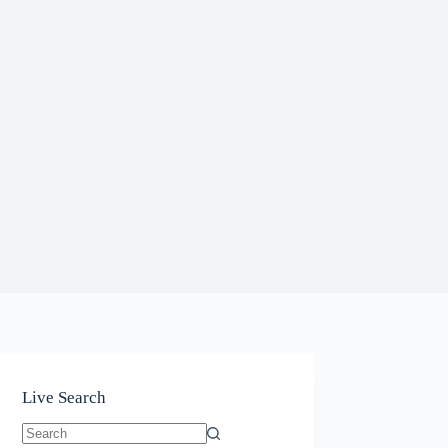
Live Search