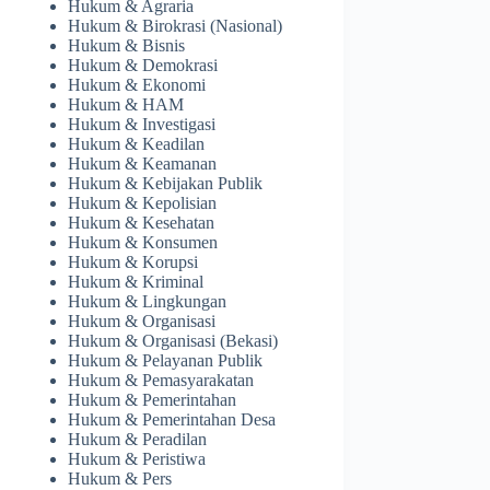
Hukum & Agraria
Hukum & Birokrasi (Nasional)
Hukum & Bisnis
Hukum & Demokrasi
Hukum & Ekonomi
Hukum & HAM
Hukum & Investigasi
Hukum & Keadilan
Hukum & Keamanan
Hukum & Kebijakan Publik
Hukum & Kepolisian
Hukum & Kesehatan
Hukum & Konsumen
Hukum & Korupsi
Hukum & Kriminal
Hukum & Lingkungan
Hukum & Organisasi
Hukum & Organisasi (Bekasi)
Hukum & Pelayanan Publik
Hukum & Pemasyarakatan
Hukum & Pemerintahan
Hukum & Pemerintahan Desa
Hukum & Peradilan
Hukum & Peristiwa
Hukum & Pers