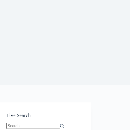
Live Search