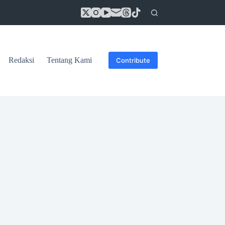
Redaksi
Tentang Kami
Contribute