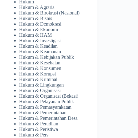
Hukum
Hukum & Agraria
Hukum & Birokrasi (Nasional)
Hukum & Bisnis
Hukum & Demokrasi
Hukum & Ekonomi
Hukum & HAM
Hukum & Investigasi
Hukum & Keadilan
Hukum & Keamanan
Hukum & Kebijakan Publik
Hukum & Kesehatan
Hukum & Konsumen
Hukum & Korupsi
Hukum & Kriminal
Hukum & Lingkungan
Hukum & Organisasi
Hukum & Organisasi (Bekasi)
Hukum & Pelayanan Publik
Hukum & Pemasyarakatan
Hukum & Pemerintahan
Hukum & Pemerintahan Desa
Hukum & Peradilan
Hukum & Peristiwa
Hukum & Pers