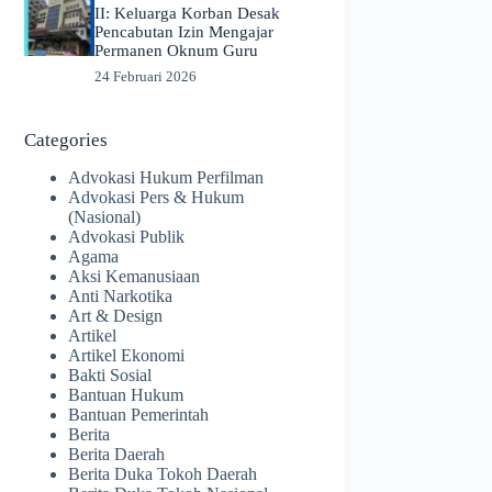
II: Keluarga Korban Desak
Pencabutan Izin Mengajar
Permanen Oknum Guru
24 Februari 2026
Categories
Advokasi Hukum Perfilman
Advokasi Pers & Hukum
(Nasional)
Advokasi Publik
Agama
Aksi Kemanusiaan
Anti Narkotika
Art & Design
Artikel
Artikel Ekonomi
Bakti Sosial
Bantuan Hukum
Bantuan Pemerintah
Berita
Berita Daerah
Berita Duka Tokoh Daerah