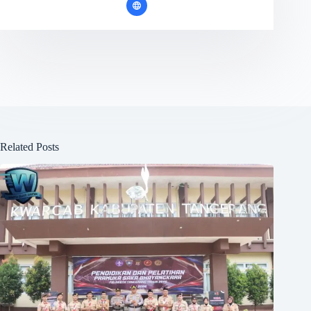
Related Posts