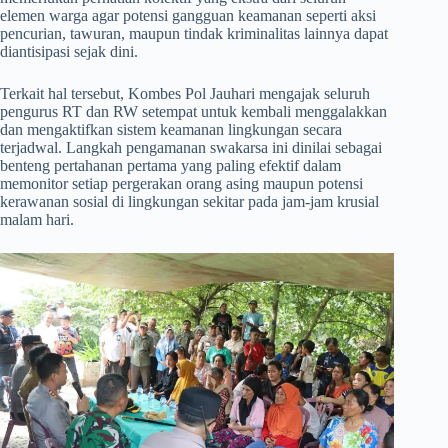
elemen warga agar potensi gangguan keamanan seperti aksi
pencurian, tawuran, maupun tindak kriminalitas lainnya dapat
diantisipasi sejak dini.
​Terkait hal tersebut, Kombes Pol Jauhari mengajak seluruh
pengurus RT dan RW setempat untuk kembali menggalakkan
dan mengaktifkan sistem keamanan lingkungan secara
terjadwal. Langkah pengamanan swakarsa ini dinilai sebagai
benteng pertahanan pertama yang paling efektif dalam
memonitor setiap pergerakan orang asing maupun potensi
kerawanan sosial di lingkungan sekitar pada jam-jam krusial
malam hari.