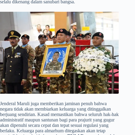
selalu dikenang dalam sanubari bangsa.
​Jenderal Maruli juga memberikan jaminan penuh bahwa
negara tidak akan membiarkan keluarga yang ditinggalkan
berjuang sendirian. Kasad memastikan bahwa seluruh hak-hak
administratif maupun santunan bagi para prajurit yang gugur
akan dipenuhi secara cepat dan tepat sesuai regulasi yang
berlaku. Keluarga para almarhum ditegaskan akan tetap