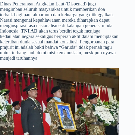
​Dinas Penerangan Angkatan Laut (Dispenad) juga
mengimbau seluruh masyarakat untuk memberikan doa
terbaik bagi para almarhum dan keluarga yang ditinggalkan.
Narasi mengenai kepahlawanan mereka diharapkan dapat
menginspirasi rasa nasionalisme di kalangan generasi muda
Indonesia.
TNI AD
akan terus berdiri tegak menjaga
kedaulatan negara sekaligus berperan aktif dalam menciptakan
ketertiban dunia sesuai mandat konstitusi. Pengorbanan para
prajurit ini adalah bukti bahwa “Garuda” tidak pernah ragu
untuk terbang jauh demi misi kemanusiaan, meskipun nyawa
menjadi taruhannya.