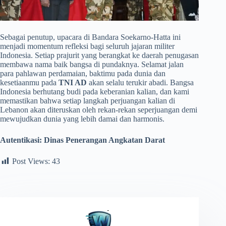
​Sebagai penutup, upacara di Bandara Soekarno-Hatta ini
menjadi momentum refleksi bagi seluruh jajaran militer
Indonesia. Setiap prajurit yang berangkat ke daerah penugasan
membawa nama baik bangsa di pundaknya. Selamat jalan
para pahlawan perdamaian, baktimu pada dunia dan
kesetiaanmu pada
TNI AD
akan selalu terukir abadi. Bangsa
Indonesia berhutang budi pada keberanian kalian, dan kami
memastikan bahwa setiap langkah perjuangan kalian di
Lebanon akan diteruskan oleh rekan-rekan seperjuangan demi
mewujudkan dunia yang lebih damai dan harmonis.
Autentikasi: Dinas Penerangan Angkatan Darat
Post Views:
43