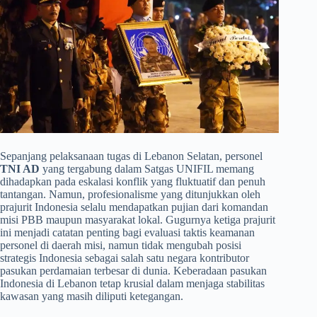
​Sepanjang pelaksanaan tugas di Lebanon Selatan, personel
TNI AD
yang tergabung dalam Satgas UNIFIL memang
dihadapkan pada eskalasi konflik yang fluktuatif dan penuh
tantangan. Namun, profesionalisme yang ditunjukkan oleh
prajurit Indonesia selalu mendapatkan pujian dari komandan
misi PBB maupun masyarakat lokal. Gugurnya ketiga prajurit
ini menjadi catatan penting bagi evaluasi taktis keamanan
personel di daerah misi, namun tidak mengubah posisi
strategis Indonesia sebagai salah satu negara kontributor
pasukan perdamaian terbesar di dunia. Keberadaan pasukan
Indonesia di Lebanon tetap krusial dalam menjaga stabilitas
kawasan yang masih diliputi ketegangan.