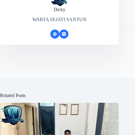
Dicky
WARTA SEJATI SANTUN
Related Posts