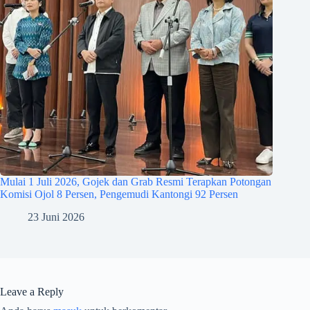
Mulai 1 Juli 2026, Gojek dan Grab Resmi Terapkan Potongan
Komisi Ojol 8 Persen, Pengemudi Kantongi 92 Persen
23 Juni 2026
Leave a Reply