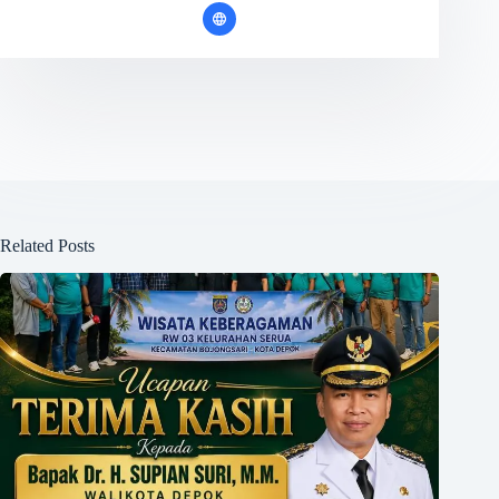
Related Posts