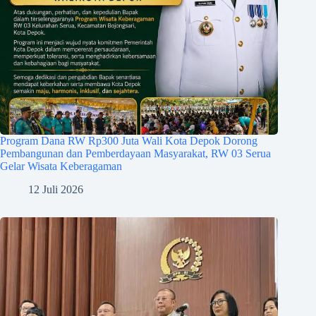
Program Dana RW Rp300 Juta Wali Kota Depok Dorong
Pembangunan dan Pemberdayaan Masyarakat, RW 03 Serua
Gelar Wisata Keberagaman
12 Juli 2026