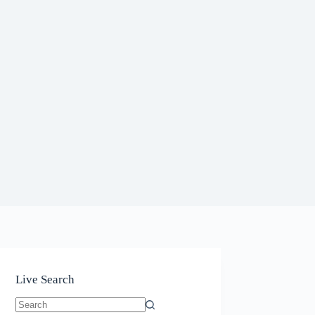
Live Search