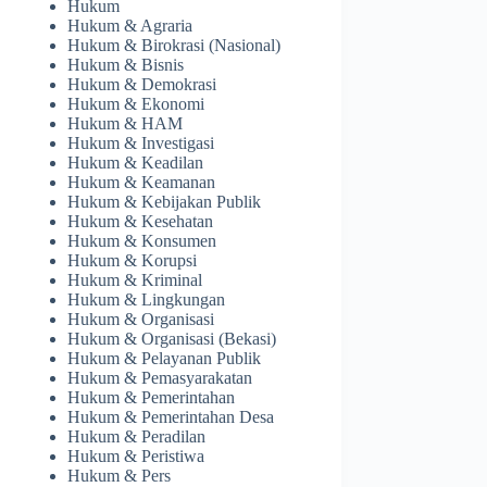
Hukum
Hukum & Agraria
Hukum & Birokrasi (Nasional)
Hukum & Bisnis
Hukum & Demokrasi
Hukum & Ekonomi
Hukum & HAM
Hukum & Investigasi
Hukum & Keadilan
Hukum & Keamanan
Hukum & Kebijakan Publik
Hukum & Kesehatan
Hukum & Konsumen
Hukum & Korupsi
Hukum & Kriminal
Hukum & Lingkungan
Hukum & Organisasi
Hukum & Organisasi (Bekasi)
Hukum & Pelayanan Publik
Hukum & Pemasyarakatan
Hukum & Pemerintahan
Hukum & Pemerintahan Desa
Hukum & Peradilan
Hukum & Peristiwa
Hukum & Pers