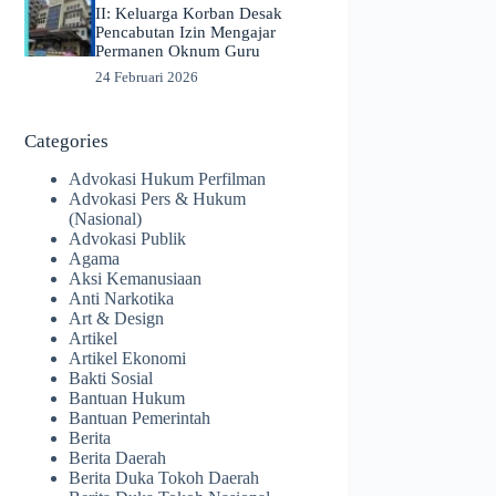
II: Keluarga Korban Desak
Pencabutan Izin Mengajar
Permanen Oknum Guru
24 Februari 2026
Categories
Advokasi Hukum Perfilman
Advokasi Pers & Hukum
(Nasional)
Advokasi Publik
Agama
Aksi Kemanusiaan
Anti Narkotika
Art & Design
Artikel
Artikel Ekonomi
Bakti Sosial
Bantuan Hukum
Bantuan Pemerintah
Berita
Berita Daerah
Berita Duka Tokoh Daerah