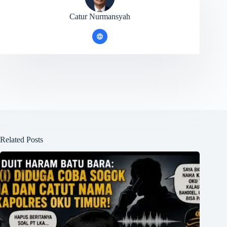
Catur Nurmansyah
Related Posts