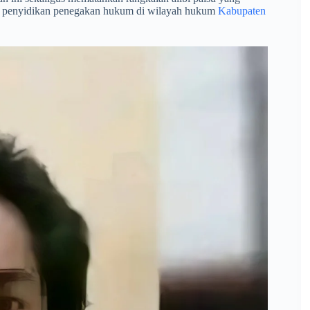
es penyidikan penegakan hukum di wilayah hukum
Kabupaten