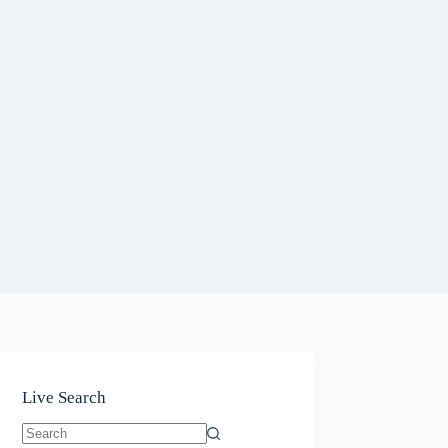
Live Search