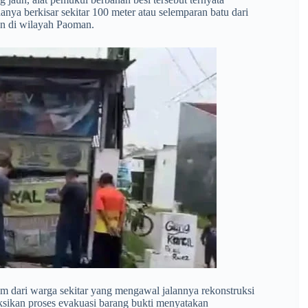
hanya berkisar sekitar 100 meter atau selemparan batu dari
n di wilayah Paoman.
am dari warga sekitar yang mengawal jalannya rekonstruksi
sikan proses evakuasi barang bukti menyatakan