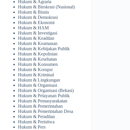
Hukum & Agraria
Hukum & Birokrasi (Nasional)
Hukum & Bisnis
Hukum & Demokrasi
Hukum & Ekonomi
Hukum & HAM
Hukum & Investigasi
Hukum & Keadilan
Hukum & Keamanan
Hukum & Kebijakan Publik
Hukum & Kepolisian
Hukum & Kesehatan
Hukum & Konsumen
Hukum & Korupsi
Hukum & Kriminal
Hukum & Lingkungan
Hukum & Organisasi
Hukum & Organisasi (Bekasi)
Hukum & Pelayanan Publik
Hukum & Pemasyarakatan
Hukum & Pemerintahan
Hukum & Pemerintahan Desa
Hukum & Peradilan
Hukum & Peristiwa
Hukum & Pers