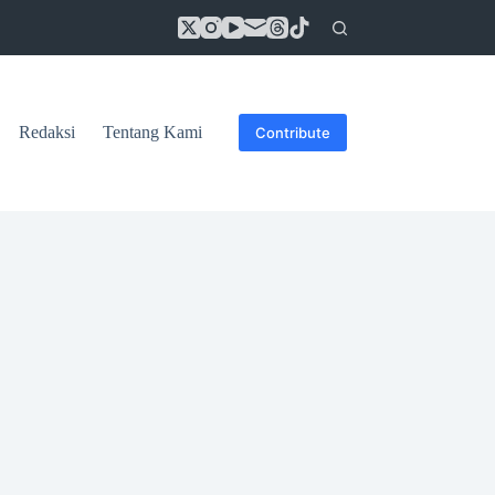
Redaksi
Tentang Kami
Contribute