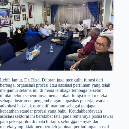
​Lebih lanjut, Dr. Rizal Djibran juga menguliti fungsi dari
berbagai organisasi profesi atau asosiasi perfilman yang telah
menjamur selama ini, di mana lembaga-lembaga tersebut
dinilai belum sepenuhnya menjalankan fungsi ideal mereka
sebagai instrumen pengembangan kapasitas pekerja, wadah
advokasi hak-hak normatif, maupun sebagai penjaga
kepatuhan standar profesi yang baku. Ketidakberdayaan
asosiasi sektoral ini berakibat fatal pada rentannya posisi tawar
para pekerja film di mata hukum, sehingga banyak dari
mereka yang tidak memperoleh jaminan perlindungan sosial