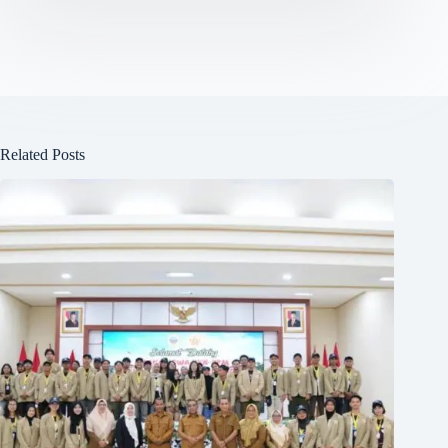
Related Posts