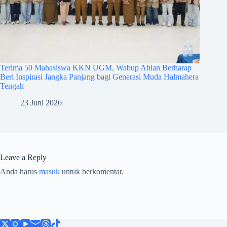
Terima 50 Mahasiswa KKN UGM, Wabup Ahlan Berharap
Beri Inspirasi Jangka Panjang bagi Generasi Muda Halmahera
Tengah
23 Juni 2026
Leave a Reply
Anda harus
masuk
untuk berkomentar.