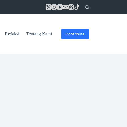
Redaksi
Tentang Kami
Contribute