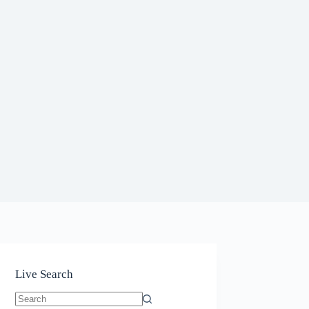
Live Search