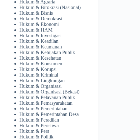
Hukum & Agraria
Hukum & Birokrasi (Nasional)
Hukum & Bisnis
Hukum & Demokrasi
Hukum & Ekonomi
Hukum & HAM
Hukum & Investigasi
Hukum & Keadilan
Hukum & Keamanan
Hukum & Kebijakan Publik
Hukum & Kesehatan
Hukum & Konsumen
Hukum & Korupsi
Hukum & Kriminal
Hukum & Lingkungan
Hukum & Organisasi
Hukum & Organisasi (Bekasi)
Hukum & Pelayanan Publik
Hukum & Pemasyarakatan
Hukum & Pemerintahan
Hukum & Pemerintahan Desa
Hukum & Peradilan
Hukum & Peristiwa
Hukum & Pers
Hukum & Politik