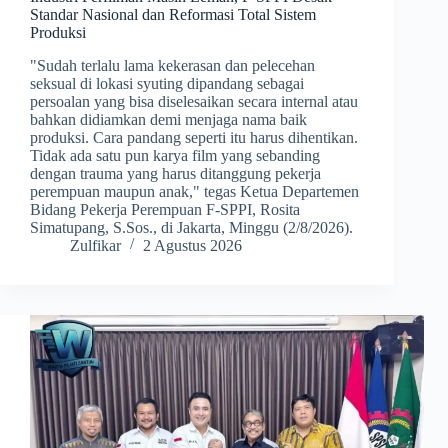
Standar Nasional dan Reformasi Total Sistem
Produksi
​"Sudah terlalu lama kekerasan dan pelecehan
seksual di lokasi syuting dipandang sebagai
persoalan yang bisa diselesaikan secara internal atau
bahkan didiamkan demi menjaga nama baik
produksi. Cara pandang seperti itu harus dihentikan.
Tidak ada satu pun karya film yang sebanding
dengan trauma yang harus ditanggung pekerja
perempuan maupun anak," tegas Ketua Departemen
Bidang Pekerja Perempuan F-SPPI, Rosita
Simatupang, S.Sos., di Jakarta, Minggu (2/8/2026).
Zulfikar
2 Agustus 2026