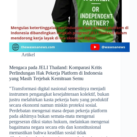
Artikel
Mengaca pada JELI Thailand: Komparasi Kritis
Perlindungan Hak Pekerja Platform di Indonesia
yang Masih Terjebak Kemitraan Semu
​"Transformasi digital nasional semestinya menjadi
instrumen pengangkat kesejahteraan kolektif, bukan
justru melahirkan kasta pekerja baru yang produktif
secara ekonomi namun miskin proteksi sosial.
Perdebatan mengenai masa depan pekerja platform
pada akhirnya bukan semata-mata mengenai
pergeseran diksi status hukum, melainkan mengenai
bagaimana negara secara etis dan konstitusional
memastikan bahwa keadilan sosial tidak