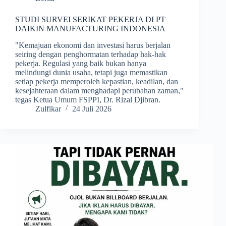
STUDI SURVEI SERIKAT PEKERJA DI PT
DAIKIN MANUFACTURING INDONESIA
​"Kemajuan ekonomi dan investasi harus berjalan
seiring dengan penghormatan terhadap hak-hak
pekerja. Regulasi yang baik bukan hanya
melindungi dunia usaha, tetapi juga memastikan
setiap pekerja memperoleh kepastian, keadilan, dan
kesejahteraan dalam menghadapi perubahan zaman,"
tegas Ketua Umum FSPPI, Dr. Rizal Djibran.
Zulfikar
24 Juli 2026