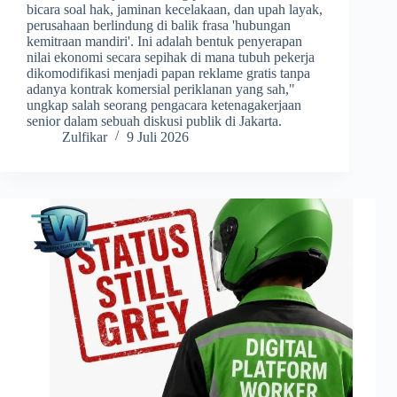
bicara soal hak, jaminan kecelakaan, dan upah layak,
perusahaan berlindung di balik frasa 'hubungan
kemitraan mandiri'. Ini adalah bentuk penyerapan
nilai ekonomi secara sepihak di mana tubuh pekerja
dikomodifikasi menjadi papan reklame gratis tanpa
adanya kontrak komersial periklanan yang sah,"
ungkap salah seorang pengacara ketenagakerjaan
senior dalam sebuah diskusi publik di Jakarta.
Zulfikar
9 Juli 2026