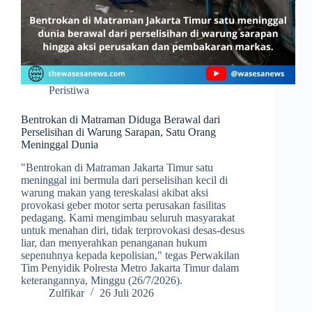
Peristiwa
Bentrokan di Matraman Diduga Berawal dari
Perselisihan di Warung Sarapan, Satu Orang
Meninggal Dunia
​"Bentrokan di Matraman Jakarta Timur satu
meninggal ini bermula dari perselisihan kecil di
warung makan yang tereskalasi akibat aksi
provokasi geber motor serta perusakan fasilitas
pedagang. Kami mengimbau seluruh masyarakat
untuk menahan diri, tidak terprovokasi desas-desus
liar, dan menyerahkan penanganan hukum
sepenuhnya kepada kepolisian," tegas Perwakilan
Tim Penyidik Polresta Metro Jakarta Timur dalam
keterangannya, Minggu (26/7/2026).
Zulfikar
26 Juli 2026