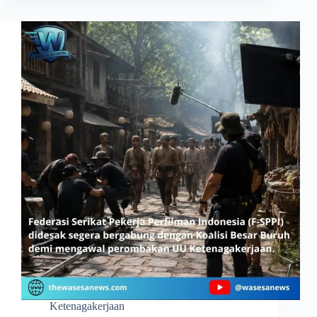
Ketenagakerjaan