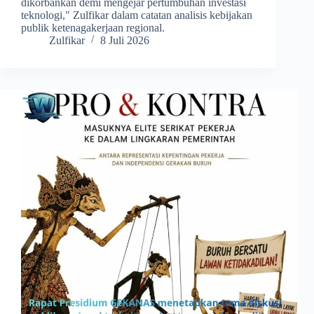
dikorbankan demi mengejar pertumbuhan investasi
teknologi," Zulfikar dalam catatan analisis kebijakan
publik ketenagakerjaan regional.
Zulfikar
8 Juli 2026