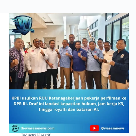
Industri Kreatif