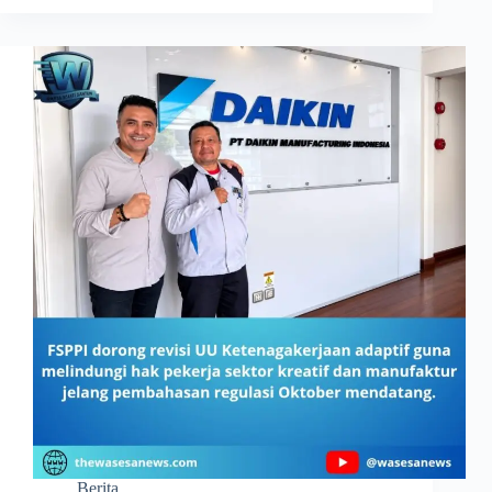
Berita