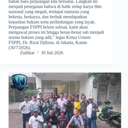
babak baru perjuangan kita bersama. Langkah ini
menjadi penegasan bahwa di balik setiap karya film
nasional yang megah, terdapat manusia yang
bekerja, berkarya, dan berhak mendapatkan
kepastian hukum serta perlindungan yang layak.
Perjuangan FSPPI belum selesai, kami akan
mengawal proses ini hingga benar-benar sah menjadi
norma hukum yang adil," tegas Ketua Umum
FSPPI, Dr. Rizal Djibran, di Jakarta, Kamis
(30/7/2026).
Zulfikar
30 Juli 2026