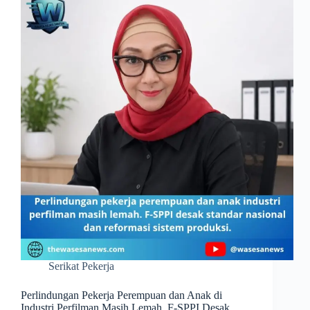
Serikat Pekerja
Perlindungan Pekerja Perempuan dan Anak di
Industri Perfilman Masih Lemah, F-SPPI Desak