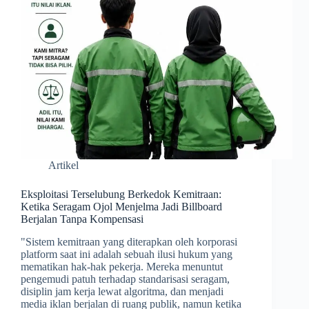
Artikel
Eksploitasi Terselubung Berkedok Kemitraan:
Ketika Seragam Ojol Menjelma Jadi Billboard
Berjalan Tanpa Kompensasi
​"Sistem kemitraan yang diterapkan oleh korporasi
platform saat ini adalah sebuah ilusi hukum yang
mematikan hak-hak pekerja. Mereka menuntut
pengemudi patuh terhadap standarisasi seragam,
disiplin jam kerja lewat algoritma, dan menjadi
media iklan berjalan di ruang publik, namun ketika