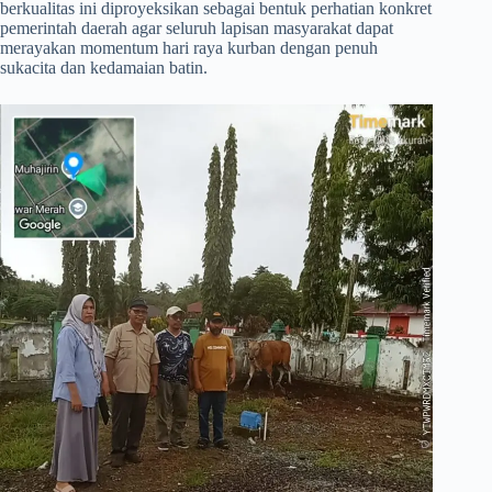
berkualitas ini diproyeksikan sebagai bentuk perhatian konkret
pemerintah daerah agar seluruh lapisan masyarakat dapat
merayakan momentum hari raya kurban dengan penuh
sukacita dan kedamaian batin.