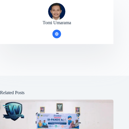
Tomi Umarama
Related Posts