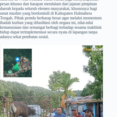
pesan khusus dan harapan mendalam dari jajaran pimpinan
daerah kepada seluruh elemen masyarakat, khususnya bagi
umat muslim yang berdomisili di Kabupaten Halmahera
Tengah. Pihak pemda berharap besar agar melalui momentum
ibadah kurban yang difasilitasi oleh negara ini, nilai-nilai
kemanusiaan dan semangat berbagi terhadap sesama makhluk
hidup dapat terimplementasi secara nyata di lapangan tanpa
adanya sekat pembatas sosial.