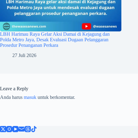
LBH Harimau Raya Gelar Aksi Damai di Kejagung dan
Polda Metro Jaya, Desak Evaluasi Dugaan Pelanggaran
Prosedur Penanganan Perkara
27 Juli 2026
Leave a Reply
Anda harus
masuk
untuk berkomentar.