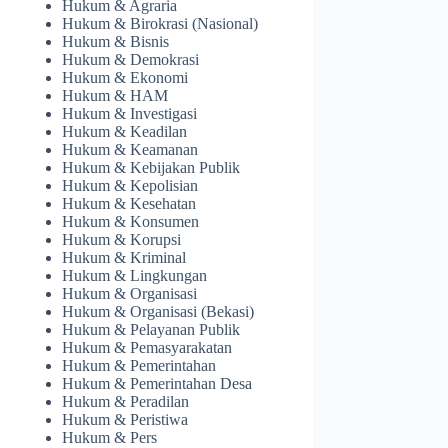
Hukum & Agraria
Hukum & Birokrasi (Nasional)
Hukum & Bisnis
Hukum & Demokrasi
Hukum & Ekonomi
Hukum & HAM
Hukum & Investigasi
Hukum & Keadilan
Hukum & Keamanan
Hukum & Kebijakan Publik
Hukum & Kepolisian
Hukum & Kesehatan
Hukum & Konsumen
Hukum & Korupsi
Hukum & Kriminal
Hukum & Lingkungan
Hukum & Organisasi
Hukum & Organisasi (Bekasi)
Hukum & Pelayanan Publik
Hukum & Pemasyarakatan
Hukum & Pemerintahan
Hukum & Pemerintahan Desa
Hukum & Peradilan
Hukum & Peristiwa
Hukum & Pers