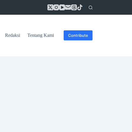
Redaksi
Tentang Kami
Contribute