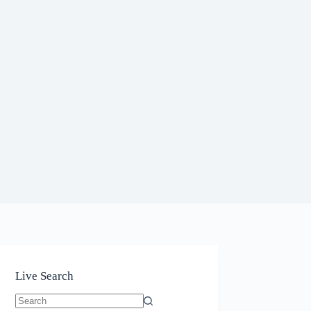
Live Search