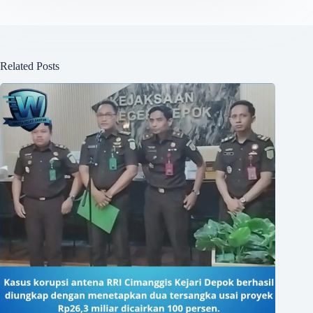
Related Posts