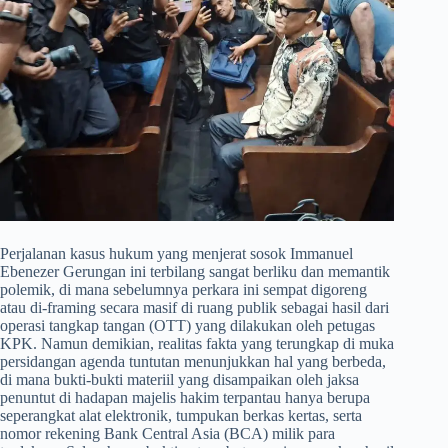
​Perjalanan kasus hukum yang menjerat sosok Immanuel
Ebenezer Gerungan ini terbilang sangat berliku dan memantik
polemik, di mana sebelumnya perkara ini sempat digoreng
atau di-framing secara masif di ruang publik sebagai hasil dari
operasi tangkap tangan (OTT) yang dilakukan oleh petugas
KPK. Namun demikian, realitas fakta yang terungkap di muka
persidangan agenda tuntutan menunjukkan hal yang berbeda,
di mana bukti-bukti materiil yang disampaikan oleh jaksa
penuntut di hadapan majelis hakim terpantau hanya berupa
seperangkat alat elektronik, tumpukan berkas kertas, serta
nomor rekening Bank Central Asia (BCA) milik para