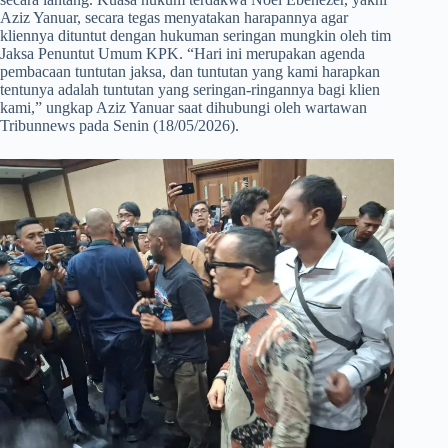
Aziz Yanuar, secara tegas menyatakan harapannya agar
kliennya dituntut dengan hukuman seringan mungkin oleh tim
Jaksa Penuntut Umum KPK. “Hari ini merupakan agenda
pembacaan tuntutan jaksa, dan tuntutan yang kami harapkan
tentunya adalah tuntutan yang seringan-ringannya bagi klien
kami,” ungkap Aziz Yanuar saat dihubungi oleh wartawan
Tribunnews pada Senin (18/05/2026).