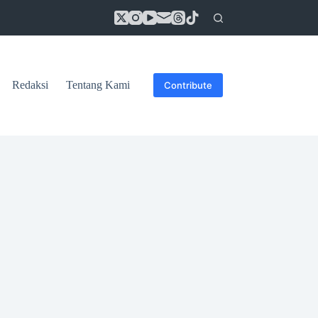
Redaksi
Tentang Kami
Contribute