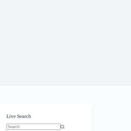
Live Search