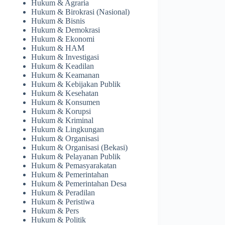
Hukum & Agraria
Hukum & Birokrasi (Nasional)
Hukum & Bisnis
Hukum & Demokrasi
Hukum & Ekonomi
Hukum & HAM
Hukum & Investigasi
Hukum & Keadilan
Hukum & Keamanan
Hukum & Kebijakan Publik
Hukum & Kesehatan
Hukum & Konsumen
Hukum & Korupsi
Hukum & Kriminal
Hukum & Lingkungan
Hukum & Organisasi
Hukum & Organisasi (Bekasi)
Hukum & Pelayanan Publik
Hukum & Pemasyarakatan
Hukum & Pemerintahan
Hukum & Pemerintahan Desa
Hukum & Peradilan
Hukum & Peristiwa
Hukum & Pers
Hukum & Politik