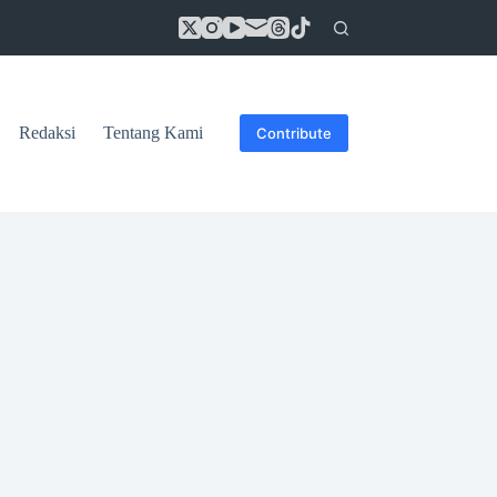
Redaksi
Tentang Kami
Contribute