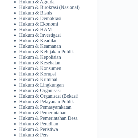
Hukum & Agraria
Hukum & Birokrasi (Nasional)
Hukum & Bisnis
Hukum & Demokrasi
Hukum & Ekonomi
Hukum & HAM
Hukum & Investigasi
Hukum & Keadilan
Hukum & Keamanan
Hukum & Kebijakan Publik
Hukum & Kepolisian
Hukum & Kesehatan
Hukum & Konsumen
Hukum & Korupsi
Hukum & Kriminal
Hukum & Lingkungan
Hukum & Organisasi
Hukum & Organisasi (Bekasi)
Hukum & Pelayanan Publik
Hukum & Pemasyarakatan
Hukum & Pemerintahan
Hukum & Pemerintahan Desa
Hukum & Peradilan
Hukum & Peristiwa
Hukum & Pers