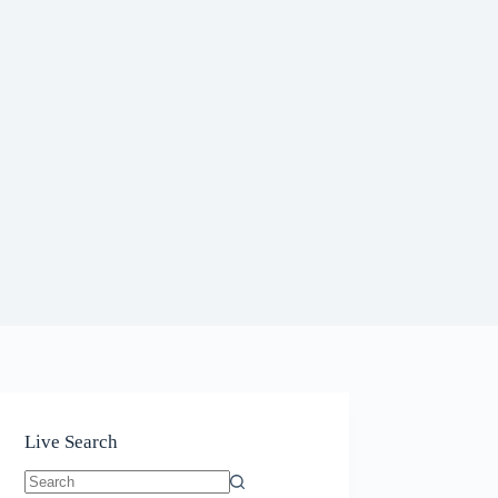
Live Search