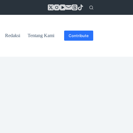
Redaksi
Tentang Kami
Contribute