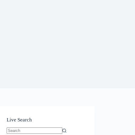
Live Search