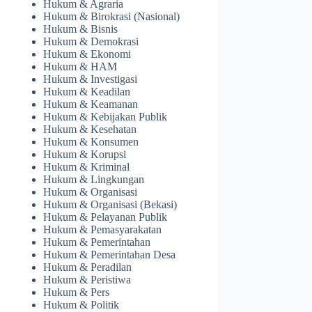
Hukum & Agraria
Hukum & Birokrasi (Nasional)
Hukum & Bisnis
Hukum & Demokrasi
Hukum & Ekonomi
Hukum & HAM
Hukum & Investigasi
Hukum & Keadilan
Hukum & Keamanan
Hukum & Kebijakan Publik
Hukum & Kesehatan
Hukum & Konsumen
Hukum & Korupsi
Hukum & Kriminal
Hukum & Lingkungan
Hukum & Organisasi
Hukum & Organisasi (Bekasi)
Hukum & Pelayanan Publik
Hukum & Pemasyarakatan
Hukum & Pemerintahan
Hukum & Pemerintahan Desa
Hukum & Peradilan
Hukum & Peristiwa
Hukum & Pers
Hukum & Politik