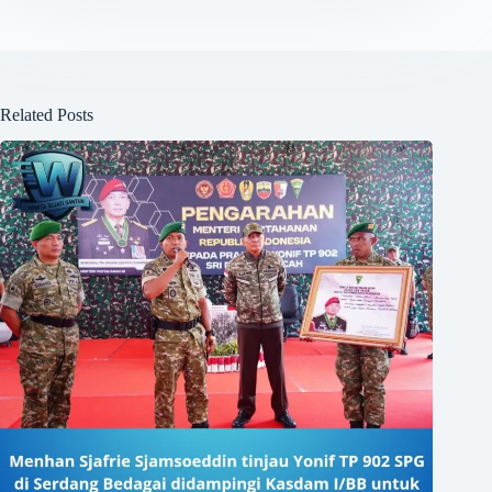
Related Posts