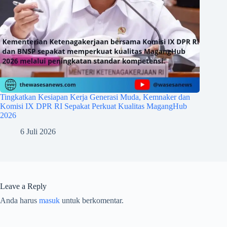
Tingkatkan Kesiapan Kerja Generasi Muda, Kemnaker dan
Komisi IX DPR RI Sepakat Perkuat Kualitas MagangHub
2026
6 Juli 2026
Leave a Reply
Anda harus
masuk
untuk berkomentar.