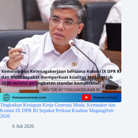
Tingkatkan Kesiapan Kerja Generasi Muda, Kemnaker dan
Komisi IX DPR RI Sepakat Perkuat Kualitas MagangHub
2026
6 Juli 2026