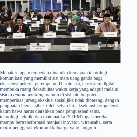
​Menaker juga membedah dinamika kemajuan teknologi
komunikasi yang memiliki sisi mata uang ganda bagi
eksistensi pekerja perempuan. Di satu sisi, ekosistem digital
membuka ruang fleksibilitas waktu kerja yang adaptif melalui
sistem
remote working
, namun di sisi lain berpotensi
memperluas jurang eksklusi sosial jika tidak dibarengi dengan
penguatan literasi siber. Oleh sebab itu, akselerasi kompetensi
kaum hawa harus diarahkan pada penguasaan sains,
teknologi, teknik, dan matematika (STEM) agar mereka
mampu bertransformasi menjadi inovator, wirausaha, serta
motor penggerak ekonomi keluarga yang tangguh.