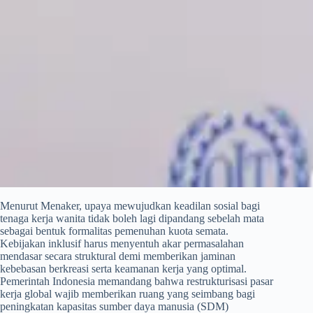
​Menurut Menaker, upaya mewujudkan keadilan sosial bagi
tenaga kerja wanita tidak boleh lagi dipandang sebelah mata
sebagai bentuk formalitas pemenuhan kuota semata.
Kebijakan inklusif harus menyentuh akar permasalahan
mendasar secara struktural demi memberikan jaminan
kebebasan berkreasi serta keamanan kerja yang optimal.
Pemerintah Indonesia memandang bahwa restrukturisasi pasar
kerja global wajib memberikan ruang yang seimbang bagi
peningkatan kapasitas sumber daya manusia (SDM)