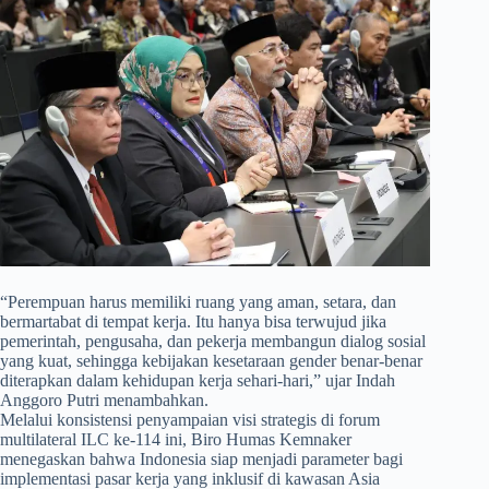
​“Perempuan harus memiliki ruang yang aman, setara, dan
bermartabat di tempat kerja. Itu hanya bisa terwujud jika
pemerintah, pengusaha, dan pekerja membangun dialog sosial
yang kuat, sehingga kebijakan kesetaraan gender benar-benar
diterapkan dalam kehidupan kerja sehari-hari,” ujar Indah
Anggoro Putri menambahkan.
Melalui konsistensi penyampaian visi strategis di forum
multilateral ILC ke-114 ini, Biro Humas Kemnaker
menegaskan bahwa Indonesia siap menjadi parameter bagi
implementasi pasar kerja yang inklusif di kawasan Asia