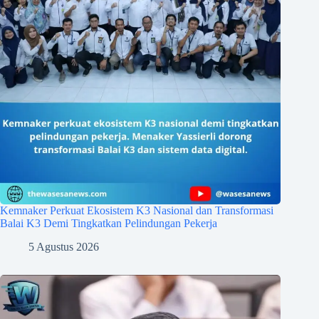
Kemnaker Perkuat Ekosistem K3 Nasional dan Transformasi
Balai K3 Demi Tingkatkan Pelindungan Pekerja
5 Agustus 2026