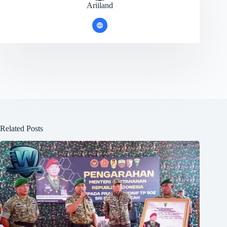
Ariiland
Related Posts