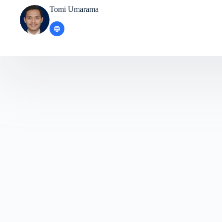
Tomi Umarama