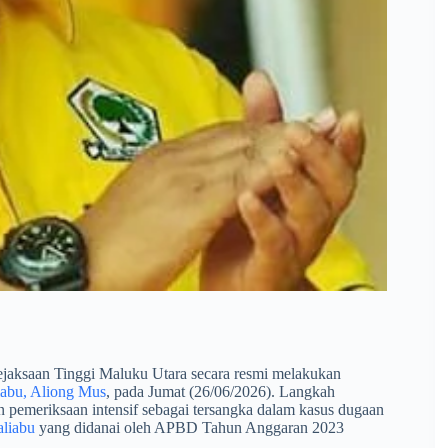
jaksaan Tinggi Maluku Utara secara resmi melakukan
iabu, Aliong Mus
, pada Jumat (26/06/2026). Langkah
ian pemeriksaan intensif sebagai tersangka dalam kasus dugaan
aliabu
yang didanai oleh APBD Tahun Anggaran 2023