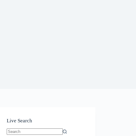
Live Search