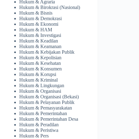
Hukum & Agraria
Hukum & Birokrasi (Nasional)
Hukum & Bisnis
Hukum & Demokrasi
Hukum & Ekonomi
Hukum & HAM
Hukum & Investigasi
Hukum & Keadilan
Hukum & Keamanan
Hukum & Kebijakan Publik
Hukum & Kepolisian
Hukum & Kesehatan
Hukum & Konsumen
Hukum & Korupsi
Hukum & Kriminal
Hukum & Lingkungan
Hukum & Organisasi
Hukum & Organisasi (Bekasi)
Hukum & Pelayanan Publik
Hukum & Pemasyarakatan
Hukum & Pemerintahan
Hukum & Pemerintahan Desa
Hukum & Peradilan
Hukum & Peristiwa
Hukum & Pers