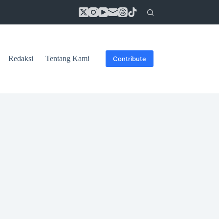
Redaksi
Tentang Kami
Contribute