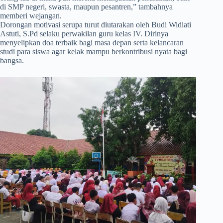
di SMP negeri, swasta, maupun pesantren,” tambahnya
memberi wejangan.
Dorongan motivasi serupa turut diutarakan oleh Budi Widiati
Astuti, S.Pd selaku perwakilan guru kelas IV. Dirinya
menyelipkan doa terbaik bagi masa depan serta kelancaran
studi para siswa agar kelak mampu berkontribusi nyata bagi
bangsa.