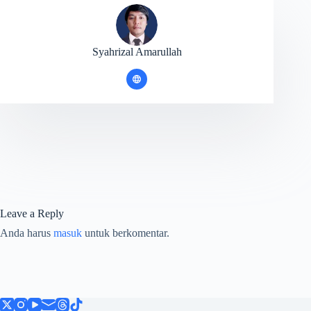
Syahrizal Amarullah
Leave a Reply
Anda harus
masuk
untuk berkomentar.