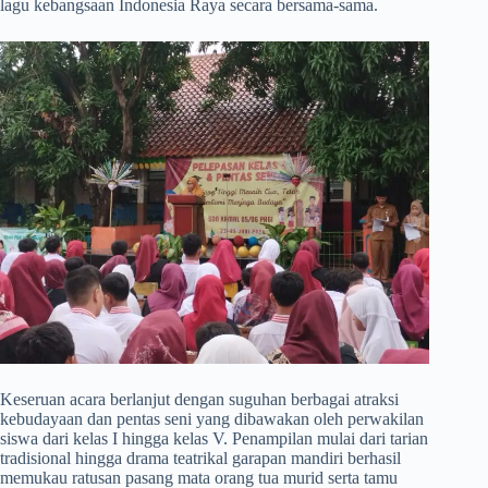
lagu kebangsaan Indonesia Raya secara bersama-sama.
​Keseruan acara berlanjut dengan suguhan berbagai atraksi
kebudayaan dan pentas seni yang dibawakan oleh perwakilan
siswa dari kelas I hingga kelas V. Penampilan mulai dari tarian
tradisional hingga drama teatrikal garapan mandiri berhasil
memukau ratusan pasang mata orang tua murid serta tamu