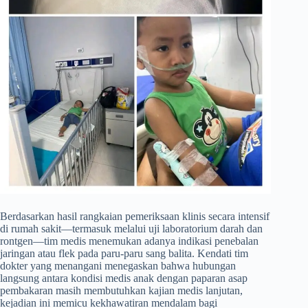
​Berdasarkan hasil rangkaian pemeriksaan klinis secara intensif
di rumah sakit—termasuk melalui uji laboratorium darah dan
rontgen—tim medis menemukan adanya indikasi penebalan
jaringan atau flek pada paru-paru sang balita. Kendati tim
dokter yang menangani menegaskan bahwa hubungan
langsung antara kondisi medis anak dengan paparan asap
pembakaran masih membutuhkan kajian medis lanjutan,
kejadian ini memicu kekhawatiran mendalam bagi