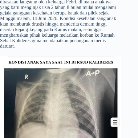
dirasakan langsung oleh keluarga Febri, di mana anaknya
yang baru menginjak usia 2 tahun 8 bulan mulai mengalami
gejala gangguan kesehatan berupa batuk dan pilek sejak
Minggu malam, 14 Juni 2026. Kondisi kesehatan sang anak
kian memburuk drastis hingga menderita demam tinggi
disertai kejang-kejang pada Kamis malam, sehingga
mengharuskan pihak keluarga melarikan korban ke Rumah
Sehat Kalideres guna mendapatkan penanganan medis
darurat.