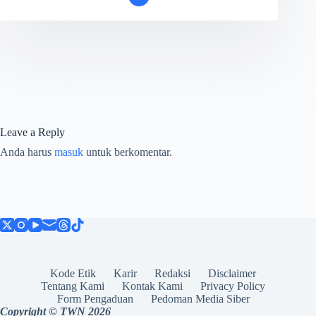
Leave a Reply
Anda harus
masuk
untuk berkomentar.
Kode Etik
Karir
Redaksi
Disclaimer
Tentang Kami
Kontak Kami
Privacy Policy
Form Pengaduan
Pedoman Media Siber
Copyright © TWN 2026