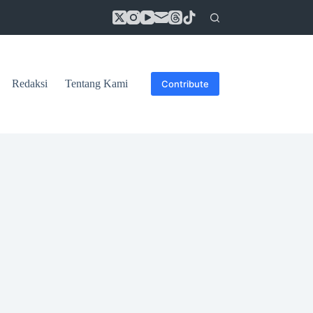
Redaksi
Tentang Kami
Contribute