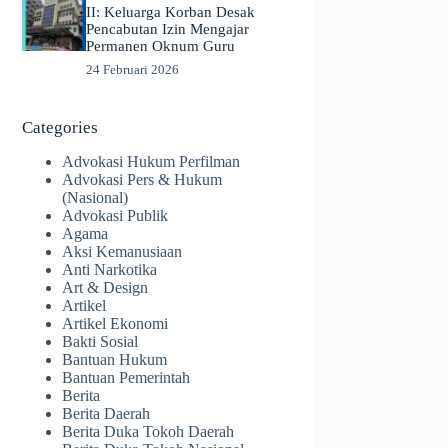
II: Keluarga Korban Desak
Pencabutan Izin Mengajar
Permanen Oknum Guru
24 Februari 2026
Categories
Advokasi Hukum Perfilman
Advokasi Pers & Hukum
(Nasional)
Advokasi Publik
Agama
Aksi Kemanusiaan
Anti Narkotika
Art & Design
Artikel
Artikel Ekonomi
Bakti Sosial
Bantuan Hukum
Bantuan Pemerintah
Berita
Berita Daerah
Berita Duka Tokoh Daerah