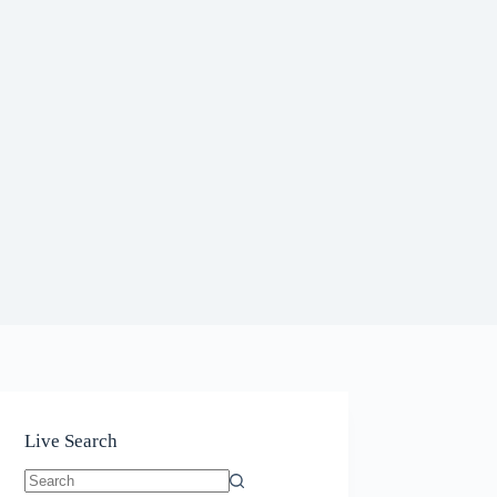
Live Search