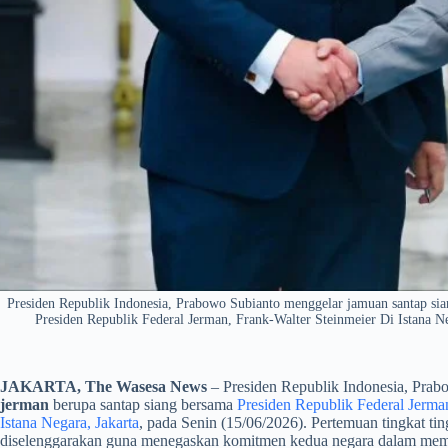
Presiden Republik Indonesia, Prabowo Subianto menggelar jamuan santap sia
Presiden Republik Federal Jerman, Frank-Walter Steinmeier Di Istana Ne
JAKARTA, The Wasesa News
– Presiden Republik Indonesia, Pra
jerman
berupa santap siang bersama
Presiden Republik Federal Jerman
Istana Negara, Jakarta
, pada Senin (15/06/2026). Pertemuan tingkat ti
diselenggarakan guna menegaskan komitmen kedua negara dalam memper