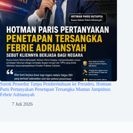
Soroti Prosedur Tanpa Pemberitahuan ke Presiden, Hotman
Paris Pertanyakan Penetapan Tersangka Mantan Jampidsus
Febrie Adriansyah
7 Juli 2026