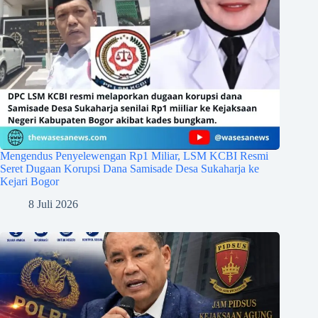
Mengendus Penyelewengan Rp1 Miliar, LSM KCBI Resmi
Seret Dugaan Korupsi Dana Samisade Desa Sukaharja ke
Kejari Bogor
8 Juli 2026