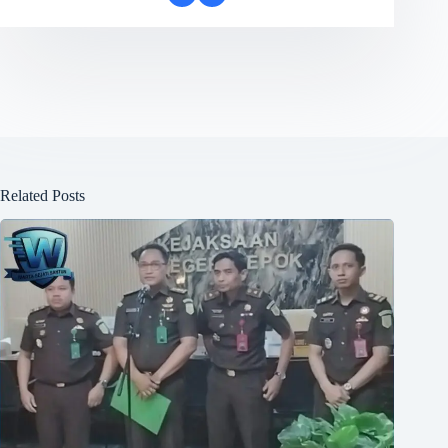
Related Posts