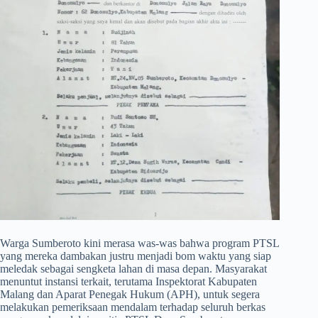
​Warga Sumberoto kini merasa was-was bahwa program PTSL
yang mereka dambakan justru menjadi bom waktu yang siap
meledak sebagai sengketa lahan di masa depan. Masyarakat
menuntut instansi terkait, terutama Inspektorat Kabupaten
Malang dan Aparat Penegak Hukum (APH), untuk segera
melakukan pemeriksaan mendalam terhadap seluruh berkas