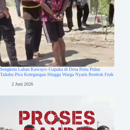
Sengketa Lahan Kawayo–Gapaka di Desa Penu Pulau
Taliabu Picu Ketegangan Hingga Warga Nyaris Bentrok Fisik
2 Juni 2026