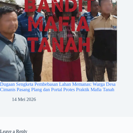
Dugaan Sengketa Pembebasan Lahan Memanas: Warga Desa
Cimanis Pasang Plang dan Portal Protes Praktik Mafia Tanah
14 Mei 2026
Leave a Reply