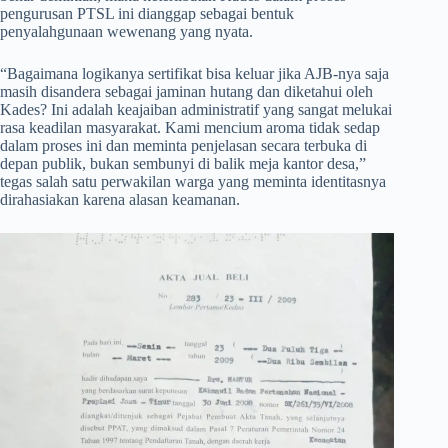
pengurusan PTSL ini dianggap sebagai bentuk
penyalahgunaan wewenang yang nyata.
​“Bagaimana logikanya sertifikat bisa keluar jika AJB-nya saja
masih disandera sebagai jaminan hutang dan diketahui oleh
Kades? Ini adalah keajaiban administratif yang sangat melukai
rasa keadilan masyarakat. Kami mencium aroma tidak sedap
dalam proses ini dan meminta penjelasan secara terbuka di
depan publik, bukan sembunyi di balik meja kantor desa,”
tegas salah satu perwakilan warga yang meminta identitasnya
dirahasiakan karena alasan keamanan.