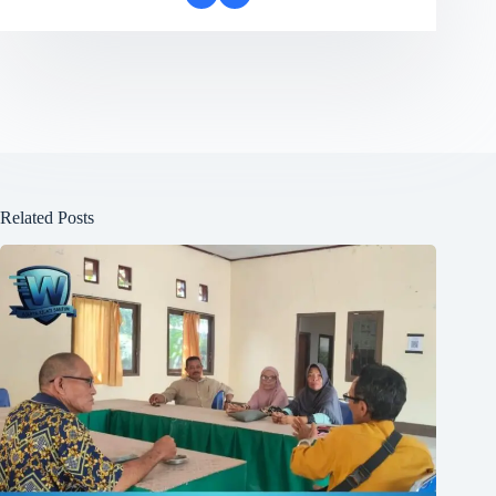
Related Posts