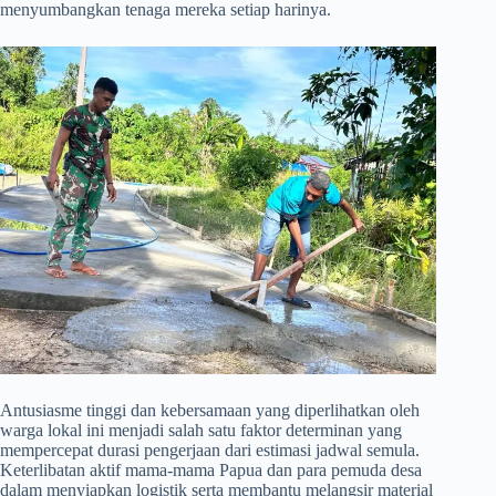
menyumbangkan tenaga mereka setiap harinya.
​Antusiasme tinggi dan kebersamaan yang diperlihatkan oleh
warga lokal ini menjadi salah satu faktor determinan yang
mempercepat durasi pengerjaan dari estimasi jadwal semula.
Keterlibatan aktif mama-mama Papua dan para pemuda desa
dalam menyiapkan logistik serta membantu melangsir material