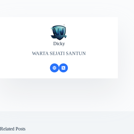
Dicky
WARTA SEJATI SANTUN
Related Posts