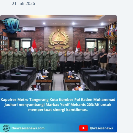
21 Juli 2026