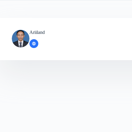
Ariiland