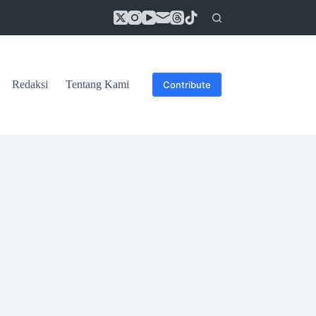
Redaksi
Tentang Kami
Contribute