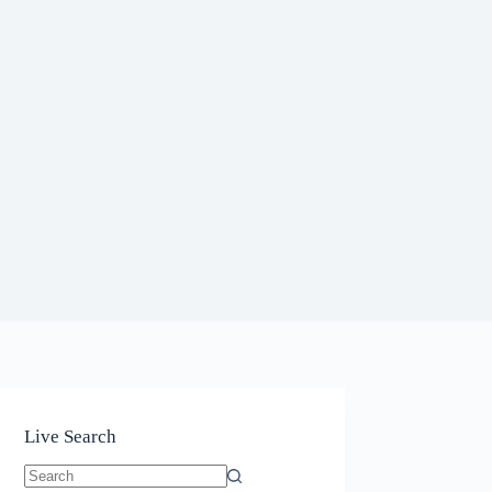
Live Search