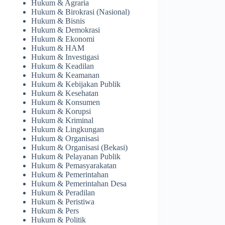
Hukum & Agraria
Hukum & Birokrasi (Nasional)
Hukum & Bisnis
Hukum & Demokrasi
Hukum & Ekonomi
Hukum & HAM
Hukum & Investigasi
Hukum & Keadilan
Hukum & Keamanan
Hukum & Kebijakan Publik
Hukum & Kesehatan
Hukum & Konsumen
Hukum & Korupsi
Hukum & Kriminal
Hukum & Lingkungan
Hukum & Organisasi
Hukum & Organisasi (Bekasi)
Hukum & Pelayanan Publik
Hukum & Pemasyarakatan
Hukum & Pemerintahan
Hukum & Pemerintahan Desa
Hukum & Peradilan
Hukum & Peristiwa
Hukum & Pers
Hukum & Politik