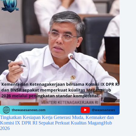
Tingkatkan Kesiapan Kerja Generasi Muda, Kemnaker dan
Komisi IX DPR RI Sepakat Perkuat Kualitas MagangHub
2026