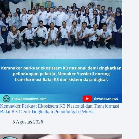
Kemnaker Perkuat Ekosistem K3 Nasional dan Transformasi
Balai K3 Demi Tingkatkan Pelindungan Pekerja
5 Agustus 2026