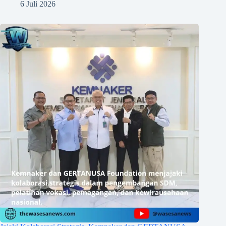
6 Juli 2026