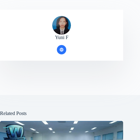
Yuni F
Related Posts