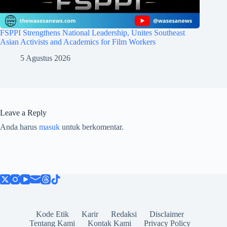
FSPPI Strengthens National Leadership, Unites Southeast
Asian Activists and Academics for Film Workers
5 Agustus 2026
Leave a Reply
Anda harus
masuk
untuk berkomentar.
Kode Etik
Karir
Redaksi
Disclaimer
Tentang Kami
Kontak Kami
Privacy Policy