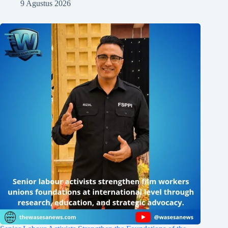
9 Agustus 2026