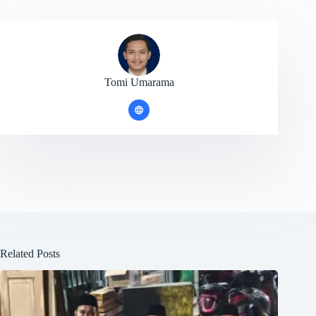
Tomi Umarama
Related Posts