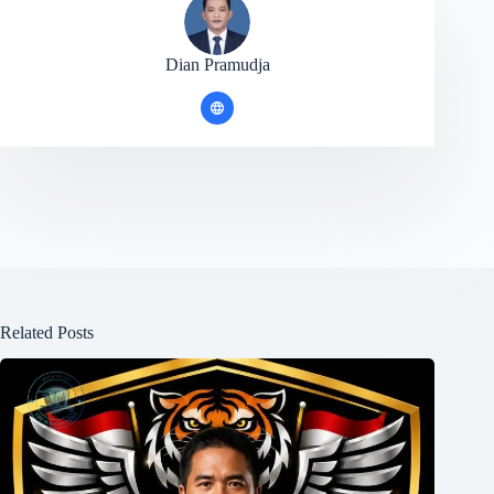
Dian Pramudja
Related Posts