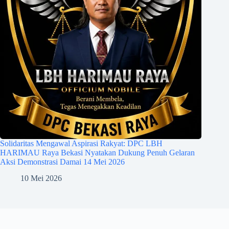
Solidaritas Mengawal Aspirasi Rakyat: DPC LBH
HARIMAU Raya Bekasi Nyatakan Dukung Penuh Gelaran
Aksi Demonstrasi Damai 14 Mei 2026
10 Mei 2026