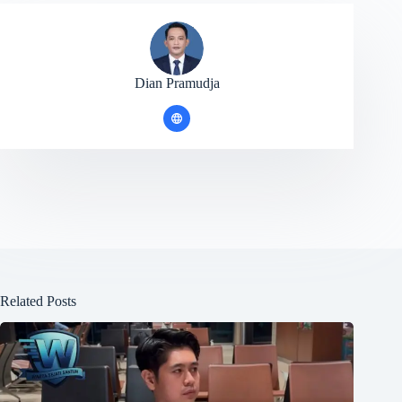
Dian Pramudja
Related Posts