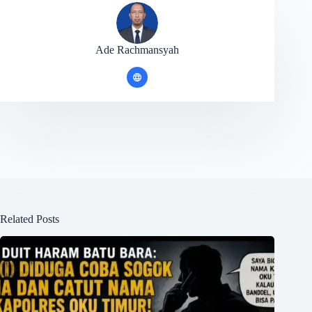
Ade Rachmansyah
Related Posts