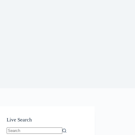
Live Search