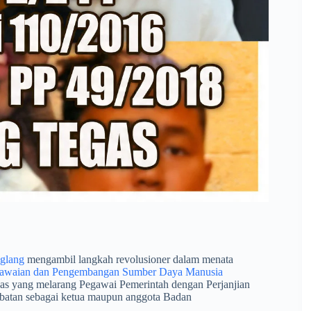
glang
mengambil langkah revolusioner dalam menata
awaian dan Pengembangan Sumber Daya Manusia
gas yang melarang Pegawai Pemerintah dengan Perjanjian
batan sebagai ketua maupun anggota Badan