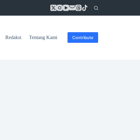
Redaksi
Tentang Kami
Contribute