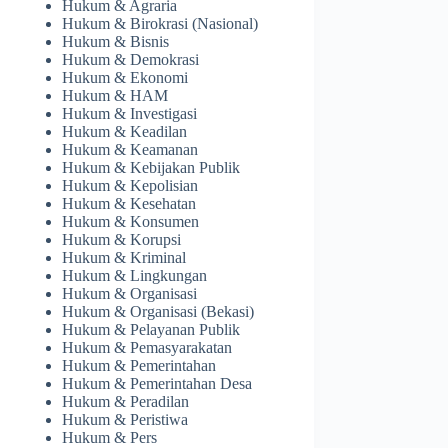
Hukum & Agraria
Hukum & Birokrasi (Nasional)
Hukum & Bisnis
Hukum & Demokrasi
Hukum & Ekonomi
Hukum & HAM
Hukum & Investigasi
Hukum & Keadilan
Hukum & Keamanan
Hukum & Kebijakan Publik
Hukum & Kepolisian
Hukum & Kesehatan
Hukum & Konsumen
Hukum & Korupsi
Hukum & Kriminal
Hukum & Lingkungan
Hukum & Organisasi
Hukum & Organisasi (Bekasi)
Hukum & Pelayanan Publik
Hukum & Pemasyarakatan
Hukum & Pemerintahan
Hukum & Pemerintahan Desa
Hukum & Peradilan
Hukum & Peristiwa
Hukum & Pers