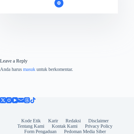
Leave a Reply
Anda harus
masuk
untuk berkomentar.
Kode Etik
Karir
Redaksi
Disclaimer
Tentang Kami
Kontak Kami
Privacy Policy
Form Pengaduan
Pedoman Media Siber