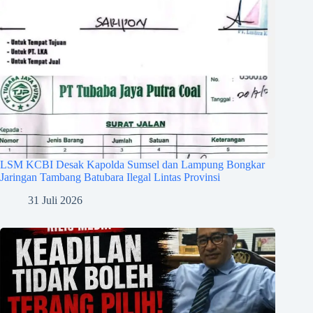
LSM KCBI Desak Kapolda Sumsel dan Lampung Bongkar
Jaringan Tambang Batubara Ilegal Lintas Provinsi
31 Juli 2026