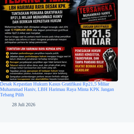
Desak Kepastian Hukum Kasus Gratifikasi Rp21,5 Miliar
Muhammad Haniv, LBH Harimau Raya Minta KPK Jangan
Tebang Pilih
28 Juli 2026