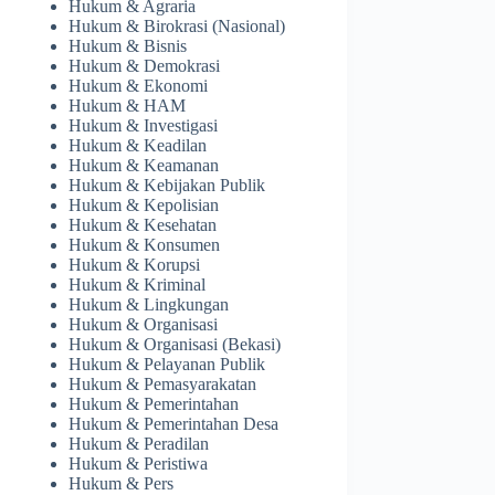
Hukum & Agraria
Hukum & Birokrasi (Nasional)
Hukum & Bisnis
Hukum & Demokrasi
Hukum & Ekonomi
Hukum & HAM
Hukum & Investigasi
Hukum & Keadilan
Hukum & Keamanan
Hukum & Kebijakan Publik
Hukum & Kepolisian
Hukum & Kesehatan
Hukum & Konsumen
Hukum & Korupsi
Hukum & Kriminal
Hukum & Lingkungan
Hukum & Organisasi
Hukum & Organisasi (Bekasi)
Hukum & Pelayanan Publik
Hukum & Pemasyarakatan
Hukum & Pemerintahan
Hukum & Pemerintahan Desa
Hukum & Peradilan
Hukum & Peristiwa
Hukum & Pers