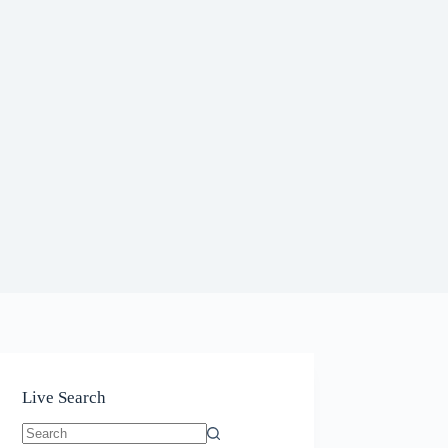
Live Search