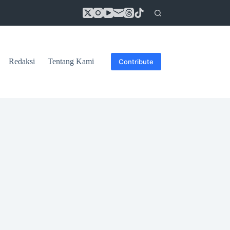
Redaksi
Tentang Kami
Contribute