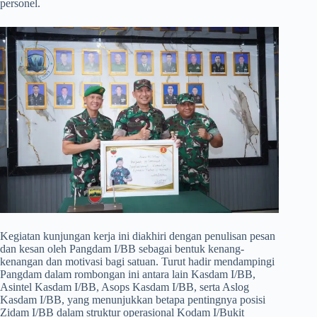
personel.
​Kegiatan kunjungan kerja ini diakhiri dengan penulisan pesan
dan kesan oleh Pangdam I/BB sebagai bentuk kenang-
kenangan dan motivasi bagi satuan. Turut hadir mendampingi
Pangdam dalam rombongan ini antara lain Kasdam I/BB,
Asintel Kasdam I/BB, Asops Kasdam I/BB, serta Aslog
Kasdam I/BB, yang menunjukkan betapa pentingnya posisi
Zidam I/BB dalam struktur operasional Kodam I/Bukit