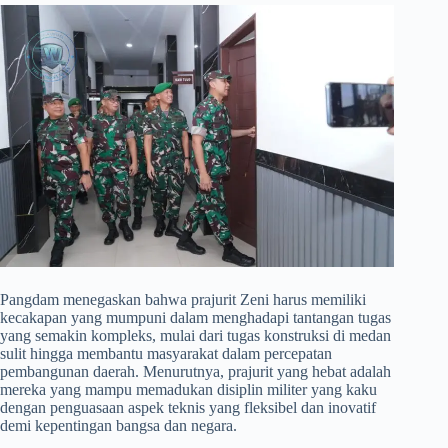
​Pangdam menegaskan bahwa prajurit Zeni harus memiliki
kecakapan yang mumpuni dalam menghadapi tantangan tugas
yang semakin kompleks, mulai dari tugas konstruksi di medan
sulit hingga membantu masyarakat dalam percepatan
pembangunan daerah. Menurutnya, prajurit yang hebat adalah
mereka yang mampu memadukan disiplin militer yang kaku
dengan penguasaan aspek teknis yang fleksibel dan inovatif
demi kepentingan bangsa dan negara.