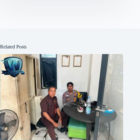
Related Posts