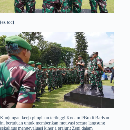
[ez-toc]
​Kunjungan kerja pimpinan tertinggi Kodam I/Bukit Barisan
ini bertujuan untuk memberikan motivasi secara langsung
sekaligus mengevaluasi kinerja prajurit Zeni dalam